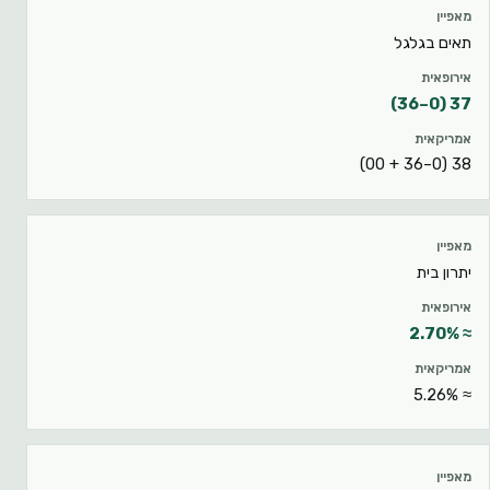
מאפיין
תאים בגלגל
אירופאית
37 (0–36)
אמריקאית
38 (0–36 + 00)
יתרון בית
≈ 2.70%
≈ 5.26%