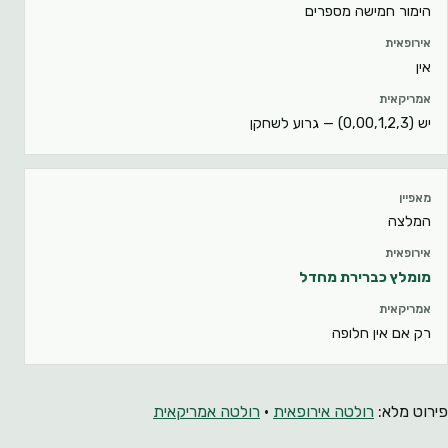
הימור חמישה מספרים
אין
יש (0,00,1,2,3) — גרוע לשחקן
המלצה
מומלץ כברירת מחדל
רק אם אין חלופה
פירוט מלא:
רולטה אירופאית
·
רולטה אמריקאית