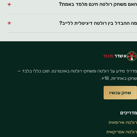
האם משחק רולטה חינם מלמד באמת?
מה ההבדל בין רולטה דיגיטלית ללייב?
אשדר
תגור
מדריך מידע על רולטה ומשחקי רולטה באינטרנט. תוכן כללי בלבד —
שחקו באחריות, 18+.
שחק עכשיו
מדריכים
רולטה אירופאית
רולטה אמריקאית